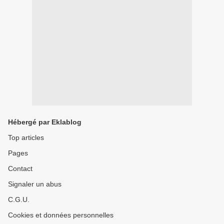
Hébergé par Eklablog
Top articles
Pages
Contact
Signaler un abus
C.G.U.
Cookies et données personnelles