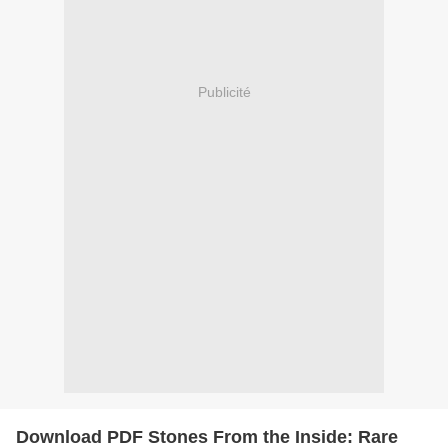
Publicité
Download PDF Stones From the Inside: Rare