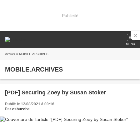
Publicité
MENU
Accueil
» MOBILE.ARCHIVES
MOBILE.ARCHIVES
[PDF] Securing Zoey by Susan Stoker
Publié le 12/08/2021 à 00:16
Par
eshucebe