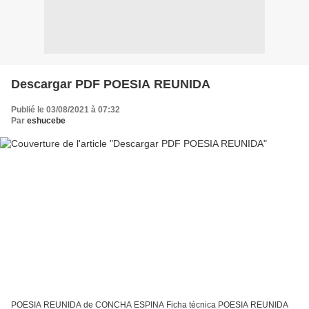
Descargar PDF POESIA REUNIDA
Publié le 03/08/2021 à 07:32
Par
eshucebe
POESIA REUNIDA de CONCHA ESPINA Ficha técnica POESIA REUNIDA