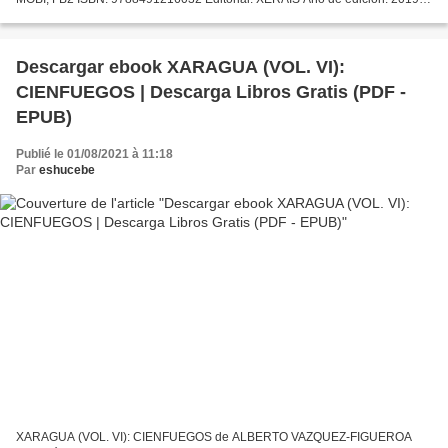
Descargar eBook gratis Descarga de libros de texto pda...
Descargar ebook XARAGUA (VOL. VI):
CIENFUEGOS | Descarga Libros Gratis (PDF -
EPUB)
Publié le 01/08/2021 à 11:18
Par
eshucebe
XARAGUA (VOL. VI): CIENFUEGOS de ALBERTO VAZQUEZ-FIGUEROA