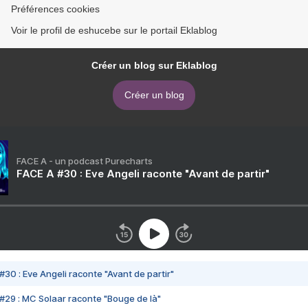
Préférences cookies
Voir le profil de eshucebe sur le portail Eklablog
Créer un blog sur Eklablog
Créer un blog
FACE A - un podcast Purecharts
FACE A #30 : Eve Angeli raconte "Avant de partir"
#30 : Eve Angeli raconte "Avant de partir"
#29 : MC Solaar raconte "Bouge de là"